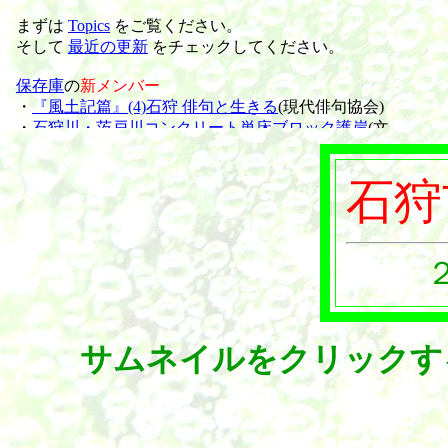
石狩
サムネイルをクリックす