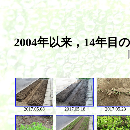
2004年以来，14年
2017.05.08
2017.05.18
2017.05.23