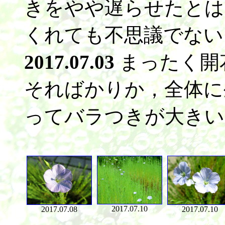
きをやや遅らせたとは
くれても不思議でない
2017.07.03
まったく開
そればかりか，全体に
ってバラつきが大きい
2017.07.10
2017.07.08
2017.07.10