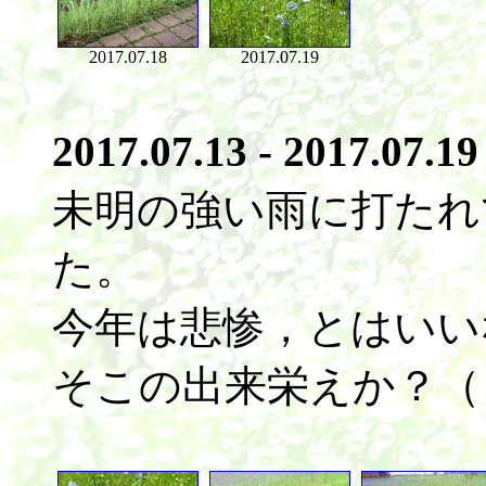
2017.07.18
2017.07.19
2017.07.13 - 2017.07.19
未明の強い雨に打たれ
た。
今年は悲惨，とはいい
そこの出来栄えか？（