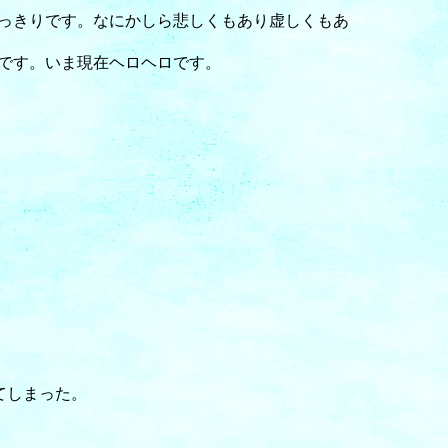
っきりです。なにかしら悲しくもあり虚しくもあ
です。いま現在ヘロヘロです。
れてしまった。